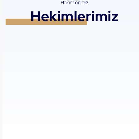
Hekimlerimiz
Hekimlerimiz